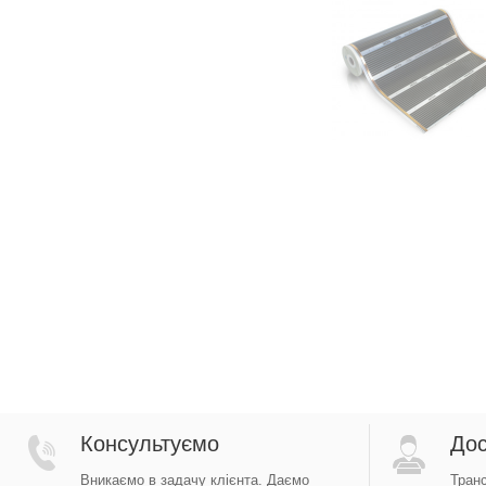
Консультуємо
Дос
Вникаємо в задачу клієнта. Даємо
Тран