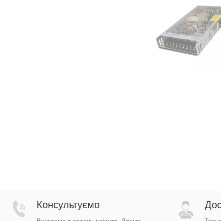
Консультуємо
Дос