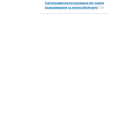
Світильники вологозахищені під лампи
розжарювання та енергозберігаючі
(19)