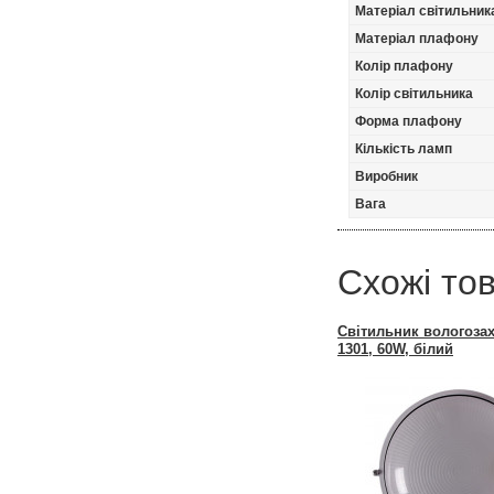
Матеріал світильник
Матеріал плафону
Колір плафону
Колір світильника
Форма плафону
Кількість ламп
Виробник
Вага
Схожі то
Світильник вологоза
1301, 60W, білий