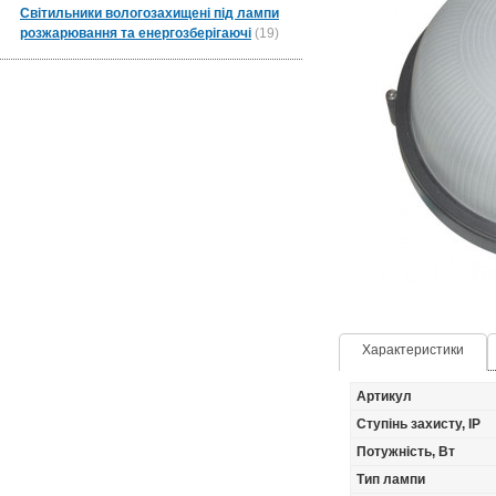
Світильники вологозахищені під лампи
розжарювання та енергозберігаючі
(19)
Характеристики
Артикул
Ступінь захисту, IP
Потужність, Вт
Тип лампи