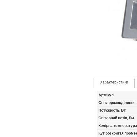
Характеристики
Артикул
Світлорозподілення
Потужність, Вт
Світловий потік, Лм
Колірна температура
Кут розкриття промен