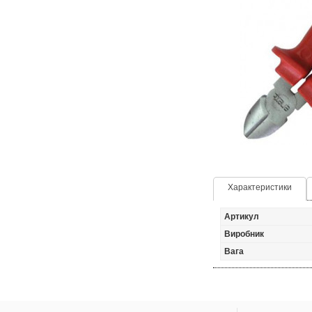
Характеристики
Артикул
Виробник
Вага