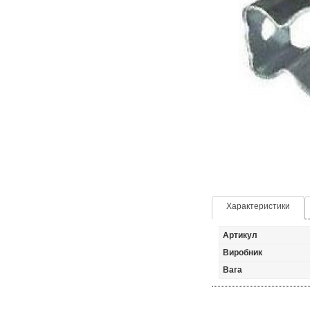
Характеристики
Артикул
Виробник
Вага