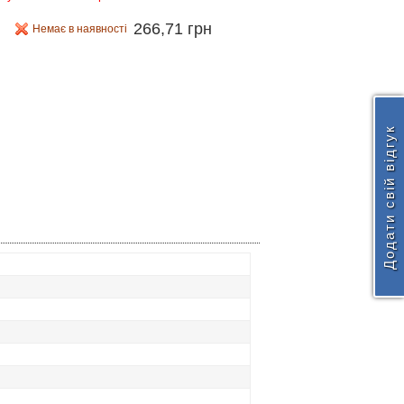
266,71 грн
Немає в наявності
Додати свій відгук