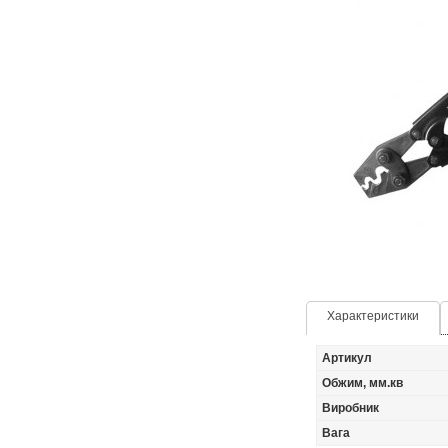
Характеристики
Артикул
Обжим, мм.кв
Виробник
Вага