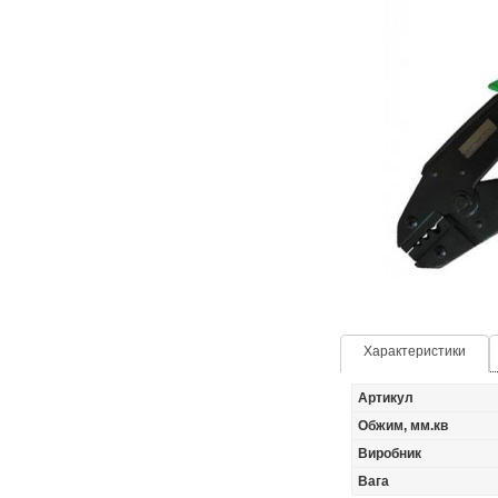
Характеристики
Артикул
Обжим, мм.кв
Виробник
Вага