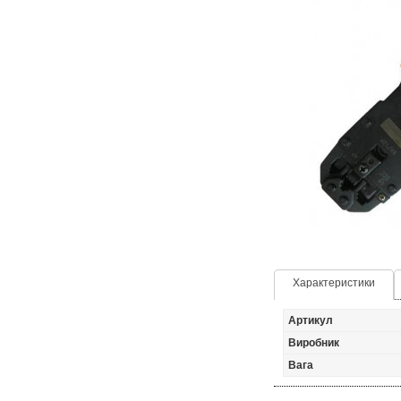
Характеристики
Артикул
Виробник
Вага