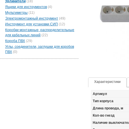
Удлинители
(18)
Ящики для инструментов
(4)
Мультиметры
(11)
Электромонтажный инструмент
(49)
Инструмент для установки СИП
(12)
Коробки монтажные, распределительные
для кабельных линий
(22)
Короба ПВХ
(29)
Углы, соединители, заглушки для коробов
ПВХ
(0)
Характеристики
Артикул
Тип корпуса
Длина провода, м
Кол-во гнезд
Наличие выключате