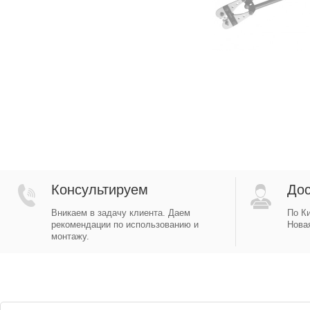
Консультируем
Дос
Вникаем в задачу клиента. Даем
По Ки
рекомендации по использованию и
Новая
монтажу.