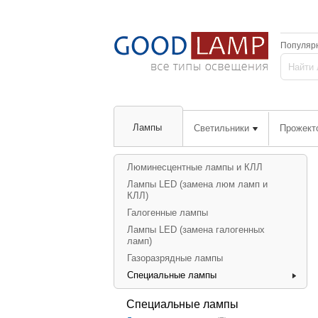
Популяр
Лампы
Светильники
Прожект
Люминесцентные лампы и КЛЛ
Лампы LED (замена люм ламп и
КЛЛ)
Галогенные лампы
Лампы LED (замена галогенных
ламп)
Газоразрядные лампы
Специальные лампы
Специальные лампы