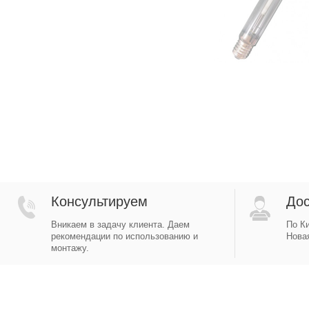
Консультируем
Дос
Вникаем в задачу клиента. Даем
По Ки
рекомендации по использованию и
Новая
монтажу.