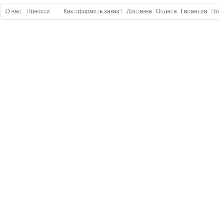
О нас
Новости
Как оформить заказ?
Доставка
Оплата
Гарантия
По