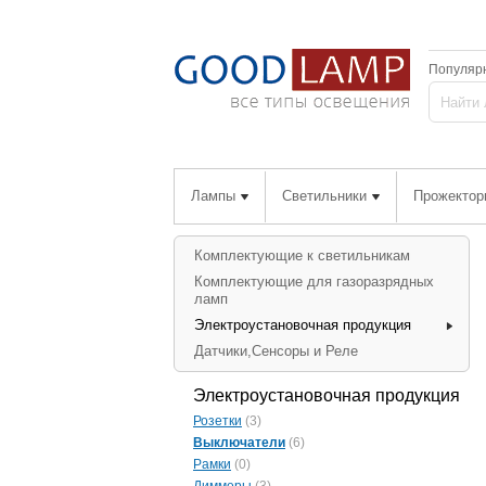
Популяр
Лампы
Светильники
Прожектор
Комплектующие к светильникам
Комплектующие для газоразрядных
ламп
Электроустановочная продукция
Датчики,Сенсоры и Реле
Электроустановочная продукция
Розетки
(3)
Выключатели
(6)
Рамки
(0)