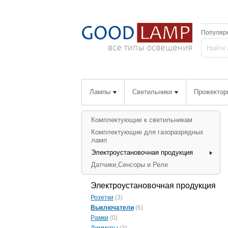
Популяр
Лампы
Светильники
Прожектор
Комплектующие к светильникам
Комплектующие для газоразрядных
ламп
Электроустановочная продукция
Датчики,Сенсоры и Реле
Электроустановочная продукция
Розетки
(3)
Выключатели
(6)
Рамки
(0)