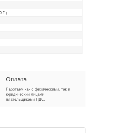
0 Гц
Оплата
Работаем как с физическими, так и
юридический лицами
плательщиками НДС.