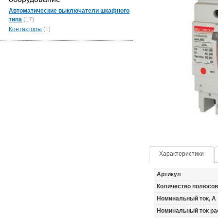
Автоматические выключатели шкафного
типа
(17)
Контакторы
(1)
Характеристики
Артикул
Количество полюсов
Номинальный ток, А
Номинальный ток ра