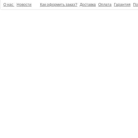
О нас
Новости
Как оформить заказ?
Доставка
Оплата
Гарантия
По