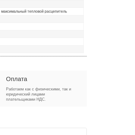
и максимальный тепловой расцепитель
Оплата
Работаем как с физическими, так и
юридический лицами
плательщиками НДС.