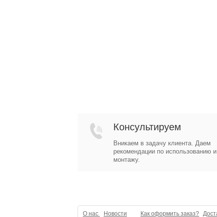
Консультируем
Вникаем в задачу клиента. Даем
рекомендации по использованию и
монтажу.
О нас
Новости
Как оформить заказ?
Дост