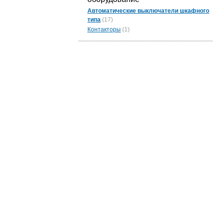
Автоматические выключатели шкафного
типа
(17)
Контакторы
(1)