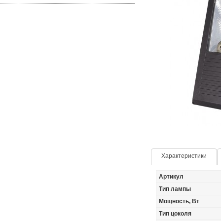
Характеристики
Артикул
Тип лампы
Мощность, Вт
Тип цоколя