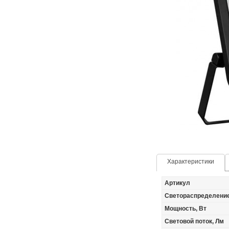
Характеристики
Артикул
Светораспределени
Мощность, Вт
Световой поток, Лм