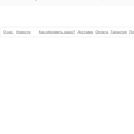
О нас
Новости
Как оформить заказ?
Доставка
Оплата
Гарантия
По