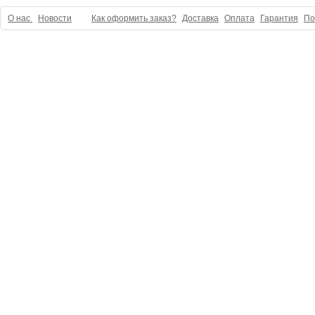
О нас
Новости
Как оформить заказ?
Доставка
Оплата
Гарантия
По