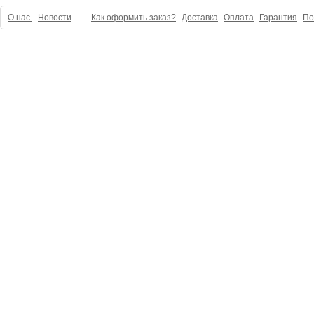
О нас
Новости
Как оформить заказ?
Доставка
Оплата
Гарантия
По