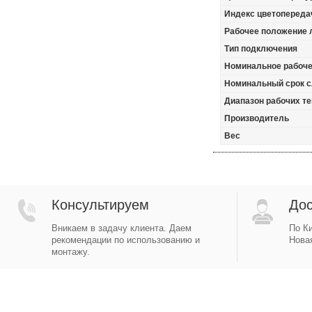
Индекс цветопереда
Рабочее положение
Тип подключения
Номинальное рабоче
Номинальный срок 
Диапазон рабочих те
Производитель
Вес
Консультируем
Дос
Вникаем в задачу клиента. Даем
По Ки
рекомендации по использованию и
Новая
монтажу.