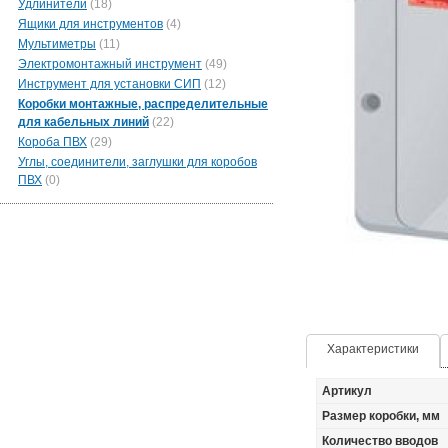
Удлинители
(18)
Ящики для инструментов
(4)
Мультиметры
(11)
Электромонтажный инструмент
(49)
Инструмент для установки СИП
(12)
Коробки монтажные, распределительные
для кабельных линий
(22)
Короба ПВХ
(29)
Углы, соединители, заглушки для коробов
ПВХ
(0)
Характеристики
Артикул
Размер коробки, мм
Количество вводов