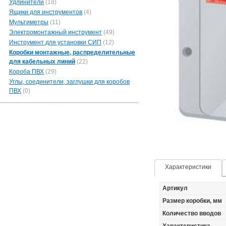
Удлинители
(18)
Ящики для инструментов
(4)
Мультиметры
(11)
Электромонтажный инструмент
(49)
Инструмент для установки СИП
(12)
Коробки монтажные, распределительные
для кабельных линий
(22)
Короба ПВХ
(29)
Углы, соединители, заглушки для коробов
ПВХ
(0)
Характеристики
Артикул
Размер коробки, мм
Количество вводов