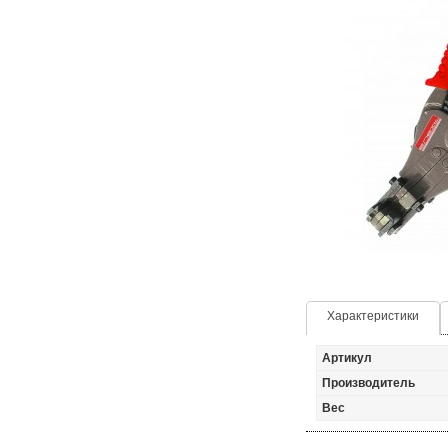
Характеристики
Артикул
Производитель
Вес