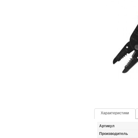
Характеристики
Артикул
Производитель