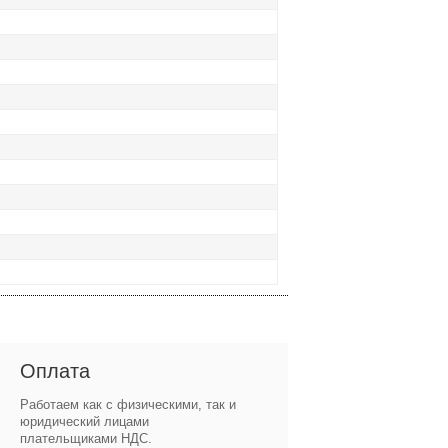
Оплата
Работаем как с физическими, так и
юридический лицами
плательщиками НДС.