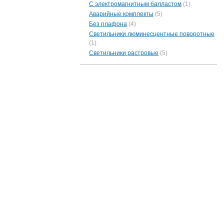
С электромагнитным балластом
(1)
Аварийные комплекты
(5)
Без плафона
(4)
Светильники люминесцентные поворотные
(1)
Светильники растровые
(5)