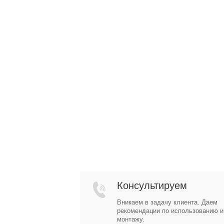
Консультируем
Вникаем в задачу клиента. Даем
рекомендации по использованию и
монтажу.