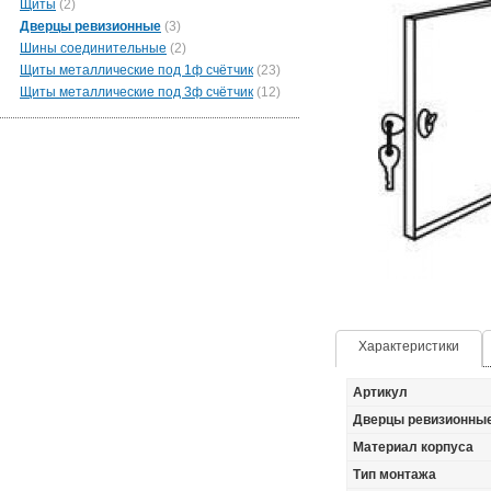
Щиты
(2)
Дверцы ревизионные
(3)
Шины соединительные
(2)
Щиты металлические под 1ф счётчик
(23)
Щиты металлические под 3ф счётчик
(12)
Характеристики
Артикул
Дверцы ревизионные
Материал корпуса
Тип монтажа