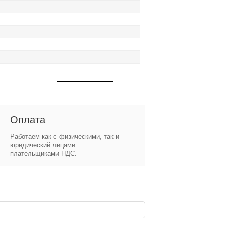
Оплата
Работаем как с физическими, так и
юридический лицами
плательщиками НДС.